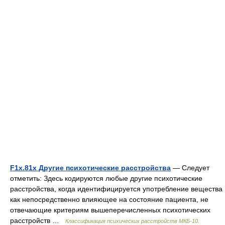
F1х.81х Другие психотические расстройства
— Следует
отметить: Здесь кодируются любые другие психотические
расстройства, когда идентифицируется употребление вещества
как непосредственно влияющее на состояние пациента, не
отвечающие критериям вышеперечисленных психотических
расстройств …
Классификация психических расстройств МКБ-10.