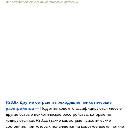
Исследовательские диагностические критерии
F23.8х Другие острые и преходящие психотические
расстройства
— Под этим кодом классифицируются любые
другие острые психотические расстройства, которые не
кодируются как F23.хх (такие как острые психотические
состояния, при которых появляются на короткое время четкие