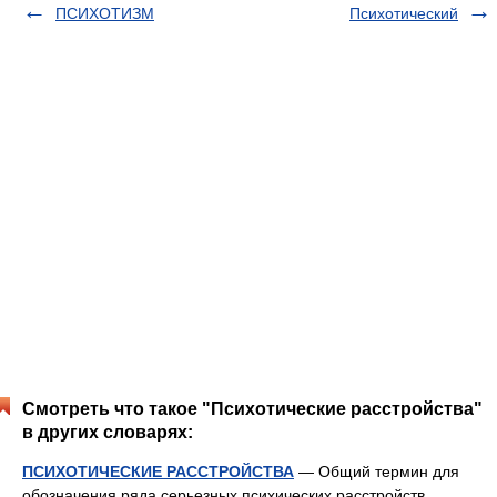
ПСИХОТИЗМ
Психотический
Смотреть что такое "Психотические расстройства"
в других словарях:
ПСИХОТИЧЕСКИЕ РАССТРОЙСТВА
— Общий термин для
обозначения ряда серьезных психических расстройств